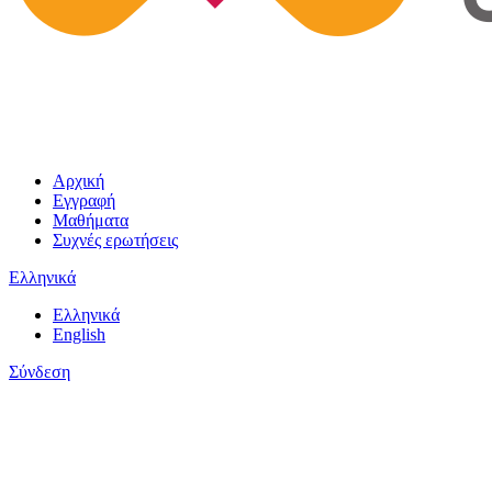
Αρχική
Εγγραφή
Μαθήματα
Συχνές ερωτήσεις
Ελληνικά
Ελληνικά
English
Σύνδεση