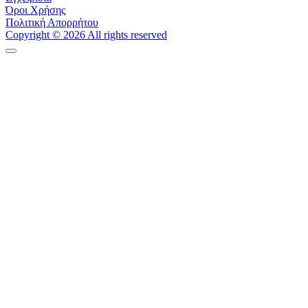
Όροι Χρήσης
Πολιτική Απορρήτου
Copyright © 2026 All rights reserved