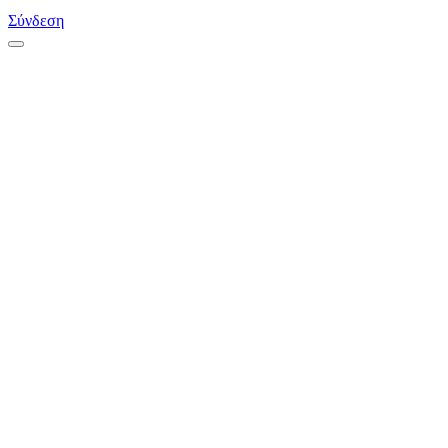
Σύνδεση