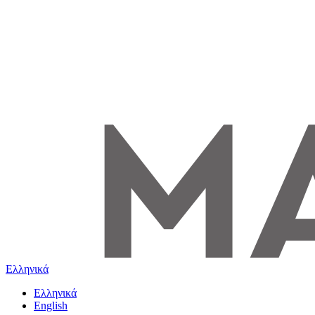
Ελληνικά
Ελληνικά
English