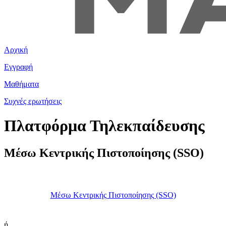
Αρχική
Εγγραφή
Μαθήματα
Συχνές ερωτήσεις
Πλατφόρμα Τηλεκπαίδευσης
Μέσω Κεντρικής Πιστοποίησης (SSO)
Μέσω Κεντρικής Πιστοποίησης (SSO)
ή