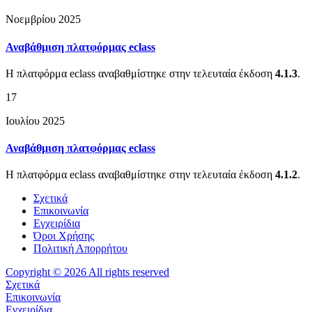
Νοεμβρίου 2025
Αναβάθμιση πλατφόρμας eclass
Η πλατφόρμα eclass αναβαθμίστηκε στην τελευταία έκδοση
4.1.3
.
17
Ιουλίου 2025
Αναβάθμιση πλατφόρμας eclass
Η πλατφόρμα eclass αναβαθμίστηκε στην τελευταία έκδοση
4.1.2
.
Σχετικά
Επικοινωνία
Εγχειρίδια
Όροι Χρήσης
Πολιτική Απορρήτου
Copyright © 2026 All rights reserved
Σχετικά
Επικοινωνία
Εγχειρίδια